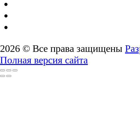
2026 © Все права защищены
Раз
Полная версия сайта