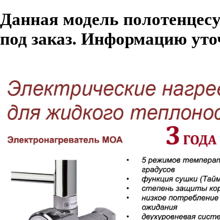
Данная модель полотенцес
под заказ. Информацию уто