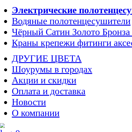
Электрические полотенцес
Водяные полотенцесушители
Чёрный Сатин Золото Бронза
Краны крепежи фитинги аксе
ДРУГИЕ ЦВЕТА
Шоурумы в городах
Акции и скидки
Оплата и доставка
Новости
О компании