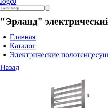
0
"Эрланд" электрически
Главная
Каталог
Электрические полотенцесу
Назад