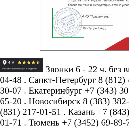
Звонки 6 - 22 ч. без 
04-48
.
Санкт-Петербург
8 (812)
30-07
.
Екатеринбург
+7 (343) 3
65-20
.
Новосибирск
8 (383) 382
(831) 217-01-51
.
Казань
+7 (843
01-71
.
Тюмень
+7 (3452) 69-89-