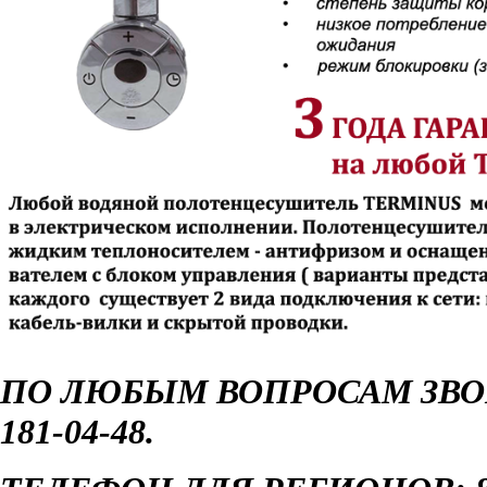
ПО ЛЮБЫМ ВОПРОСАМ ЗВОН
181-04-48.