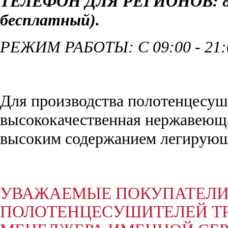
ТЕЛЕФОН ДЛЯ РЕГИОНОВ: 8 8
бесплатный)
.
РЕЖИМ РАБОТЫ: С 09:00 - 21
Для производства полотенцесуш
высококачественная нержавеюща
высоким содержанием легирующи
УВАЖАЕМЫЕ ПОКУПАТЕЛИ,
ПОЛОТЕНЦЕСУШИТЕЛЕЙ ТР