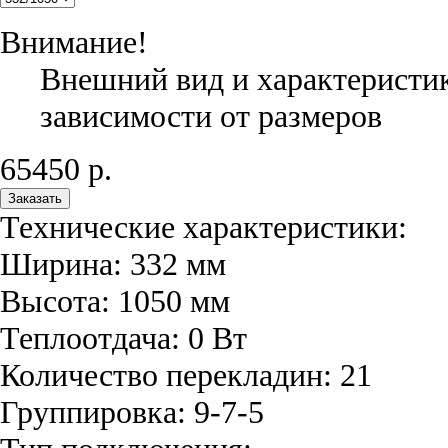
Внимание!
Внешний вид и характеристик
зависимости от размеров
65450
р.
Заказать
Технические характеристики:
Ширина:
332
мм
Высота:
1050
мм
Теплоотдача:
0
Вт
Количество перекладин:
21
Группировка:
9-7-5