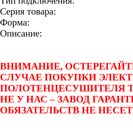
Тип подключения:
Серия товара:
Форма:
Описание:
ВНИМАНИЕ, ОСТЕРЕГАЙТ
СЛУЧАЕ ПОКУПКИ ЭЛЕК
ПОЛОТЕНЦЕСУШИТЕЛЯ T
НЕ У НАС – ЗАВОД ГАРА
ОБЯЗАТЕЛЬСТВ НЕ НЕСЕТ