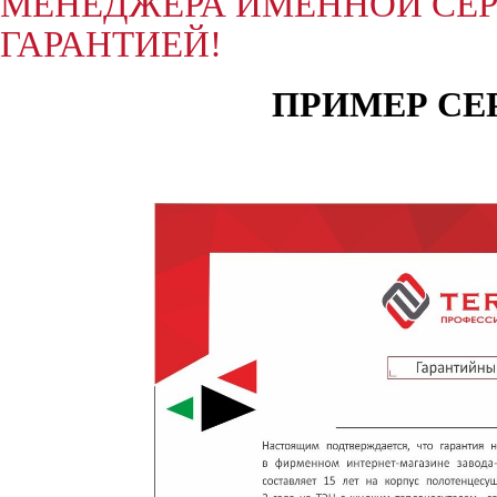
МЕНЕДЖЕРА ИМЕННОЙ СЕР
ГАРАНТИЕЙ!
ПРИМЕР СЕ