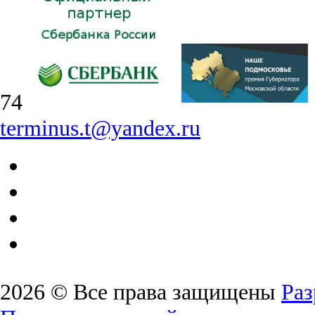
74
terminus.t@yandex.ru
2026 © Все права защищены
Раз