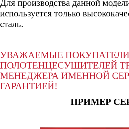
Для производства данной модел
используется только высококач
сталь.
УВАЖАЕМЫЕ ПОКУПАТЕЛИ,
ПОЛОТЕНЦЕСУШИТЕЛЕЙ ТР
МЕНЕДЖЕРА ИМЕННОЙ СЕР
ГАРАНТИЕЙ!
ПРИМЕР СЕ