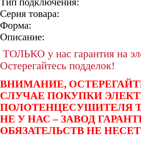
Тип подключения:
Серия товара:
Форма:
Описание:
ТОЛЬКО у нас гарантия на эле
Остерегайтесь подделок!
ВНИМАНИЕ, ОСТЕРЕГАЙТ
СЛУЧАЕ ПОКУПКИ ЭЛЕК
ПОЛОТЕНЦЕСУШИТЕЛЯ T
НЕ У НАС – ЗАВОД ГАРА
ОБЯЗАТЕЛЬСТВ НЕ НЕСЕТ