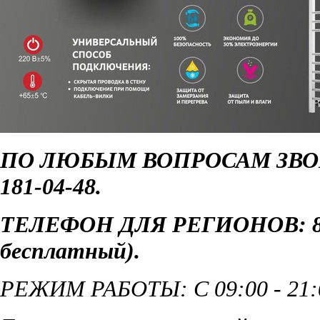
ПО ЛЮБЫМ ВОПРОСАМ ЗВОН
181-04-48.
ТЕЛЕФОН ДЛЯ РЕГИОНОВ: 8 8
бесплатный)
.
РЕЖИМ РАБОТЫ: С 09:00 - 21