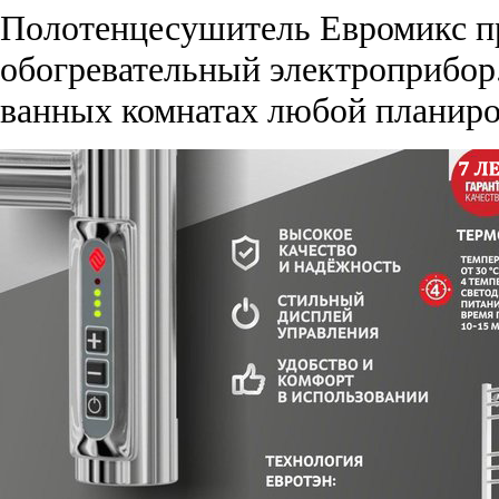
Полотенцесушитель Евромикс п
обогревательный электроприбор.
ванных комнатах любой планиро