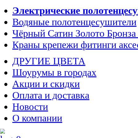
Электрические полотенцес
Водяные полотенцесушители
Чёрный Сатин Золото Бронза
Краны крепежи фитинги аксе
ДРУГИЕ ЦВЕТА
Шоурумы в городах
Акции и скидки
Оплата и доставка
Новости
О компании