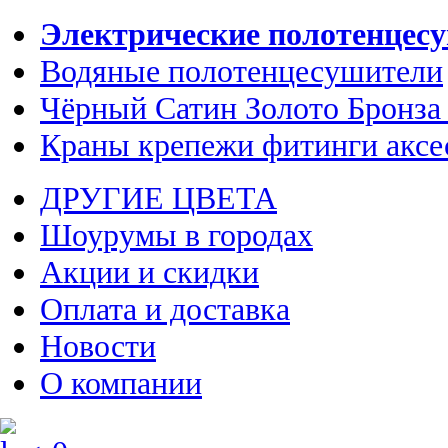
Электрические полотенцес
Водяные полотенцесушители
Чёрный Сатин Золото Бронза
Краны крепежи фитинги аксе
ДРУГИЕ ЦВЕТА
Шоурумы в городах
Акции и скидки
Оплата и доставка
Новости
О компании