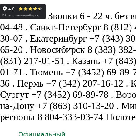
Звонки 6 - 22 ч. без 
04-48
.
Санкт-Петербург
8 (812)
30-07
.
Екатеринбург
+7 (343) 3
65-20
.
Новосибирск
8 (383) 382
(831) 217-01-51
.
Казань
+7 (843
01-71
.
Тюмень
+7 (3452) 69-89-
36
.
Пермь
+7 (342) 207-16-12
.
К
Сургут
+7 (3452) 69-89-78
.
Вор
на-Дону
+7 (863) 310-13-20
.
Ми
регионы
8 804-333-03-74
Полоте