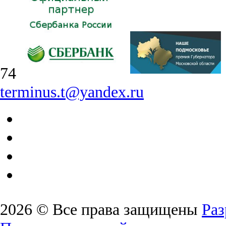
74
terminus.t@yandex.ru
2026 © Все права защищены
Раз