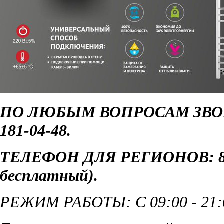
ПО ЛЮБЫМ ВОПРОСАМ ЗВОН
181-04-48.
ТЕЛЕФОН ДЛЯ РЕГИОНОВ: 8 8
бесплатный)
.
РЕЖИМ РАБОТЫ: С 09:00 - 21