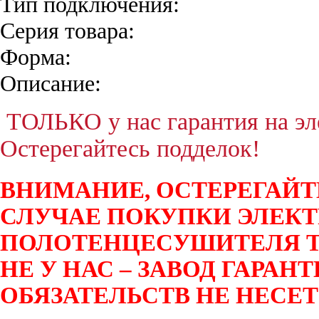
Тип подключения:
Серия товара:
Форма:
Описание:
ТОЛЬКО у нас гарантия на эле
Остерегайтесь подделок!
ВНИМАНИЕ, ОСТЕРЕГАЙТ
СЛУЧАЕ ПОКУПКИ ЭЛЕК
ПОЛОТЕНЦЕСУШИТЕЛЯ T
НЕ У НАС – ЗАВОД ГАРА
ОБЯЗАТЕЛЬСТВ НЕ НЕСЕТ