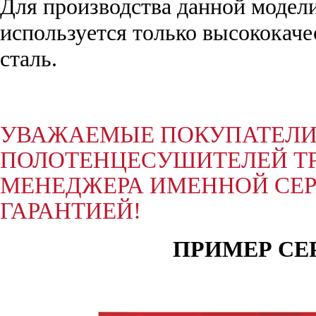
Для производства данной модел
используется только высококач
сталь.
УВАЖАЕМЫЕ ПОКУПАТЕЛИ,
ПОЛОТЕНЦЕСУШИТЕЛЕЙ ТР
МЕНЕДЖЕРА ИМЕННОЙ СЕР
ГАРАНТИЕЙ!
ПРИМЕР СЕ