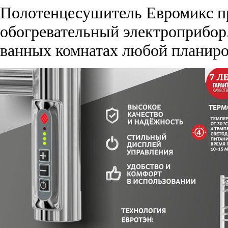
Полотенцесушитель Евромикс п
обогревательный электроприбор.
ванных комнатах любой планиро