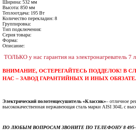
Ширина:
532
мм
Высота:
850
мм
Теплоотдача:
195
Вт
Количество перекладин:
8
Группировка:
Тип подключения:
Серия товара:
Форма:
Описание:
ТОЛЬКО у нас гарантия на электронагреватель 7 л
ВНИМАНИЕ, ОСТЕРЕГАЙТЕСЬ ПОДДЕЛОК! В 
НАС – ЗАВОД ГАРАНТИЙНЫХ И ИНЫХ ОБЯЗАТЕ
Электрический полотенцесушитель «Классик»
– отличное ре
высококачественная нержавеющая сталь марки AISI 304L с выс
ПО ЛЮБЫМ ВОПРОСАМ ЗВОНИТЕ ПО ТЕЛЕФОНУ 8 495-18