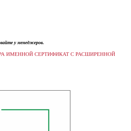
авайте у менеджеров.
РА ИМЕННОЙ СЕРТИФИКАТ С РАСШИРЕННОЙ