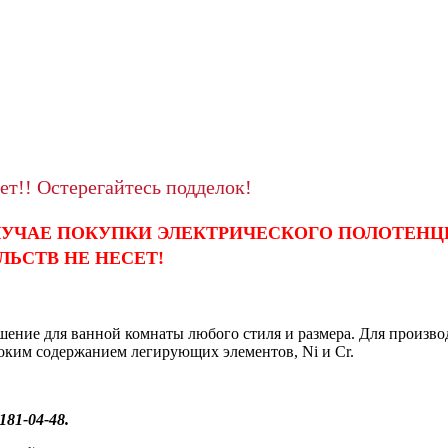
ет!! Остерегайтесь подделок!
СЛУЧАЕ ПОКУПКИ ЭЛЕКТРИЧЕСКОГО ПОЛОТЕНЦ
ЛЬСТВ НЕ НЕСЕТ!
шение для ванной комнаты любого стиля и размера. Для произво
оким содержанием легирующих элементов, Ni и Cr.
1-04-48.