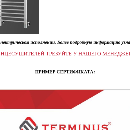
электрическом исполнении. Более подробную информацию узн
ЕНЦЕСУШИТЕЛЕЙ ТРЕБУЙТЕ У НАШЕГО МЕНЕДЖЕ
ПРИМЕР СЕРТИФИКАТА: