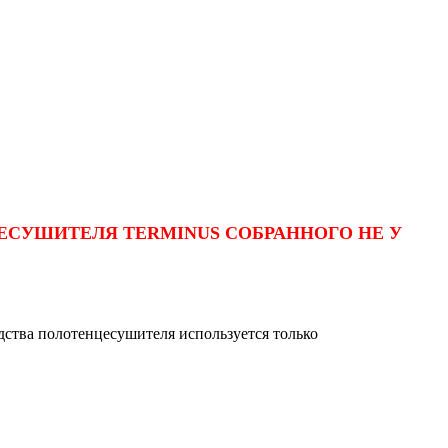
ЕСУШИТЕЛЯ TERMINUS СОБРАННОГО НЕ У
дства полотенцесушителя используется только