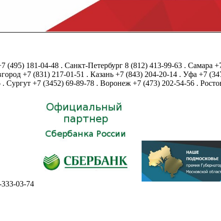
+7 (495) 181-04-48
.
Санкт-Петербург
8 (812) 413-99-63
.
Самара
+
город
+7 (831) 217-01-51
.
Казань
+7 (843) 204-20-14
.
Уфа
+7 (34
6
.
Сургут
+7 (3452) 69-89-78
.
Воронеж
+7 (473) 202-54-56
.
Росто
-333-03-74