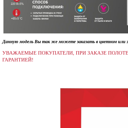
Данную модель Вы так же можете заказать в цветном или 
УВАЖАЕМЫЕ ПОКУПАТЕЛИ, ПРИ ЗАКАЗЕ ПОЛОТ
ГАРАНТИЕЙ!