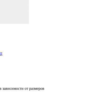
ЕЦ
в зависимости от размеров