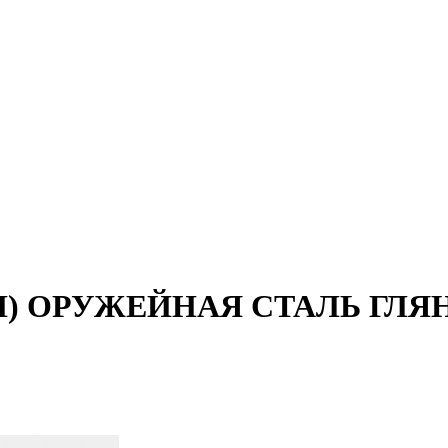
H) ОРУЖЕЙНАЯ СТАЛЬ ГЛЯ