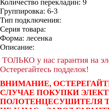
Количество перекладин:
9
Группировка:
6-3
Тип подключения:
Серия товара:
Форма:
лесенка
Описание:
ТОЛЬКО у нас гарантия на эле
Остерегайтесь подделок!
ВНИМАНИЕ, ОСТЕРЕГАЙТ
СЛУЧАЕ ПОКУПКИ ЭЛЕК
ПОЛОТЕНЦЕСУШИТЕЛЯ T