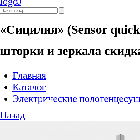
0
«Сицилия» (Sensor quick
шторки и зеркала скидк
Главная
Каталог
Электрические полотенцесу
Назад