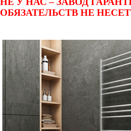
НЕ У НАС – ЗАВОД ГАРА
ОБЯЗАТЕЛЬСТВ НЕ НЕСЕТ