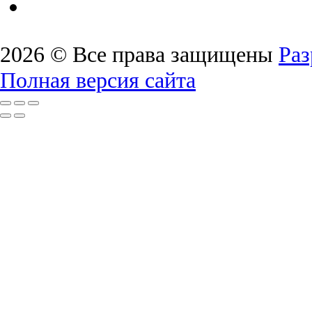
2026 © Все права защищены
Раз
Полная версия сайта