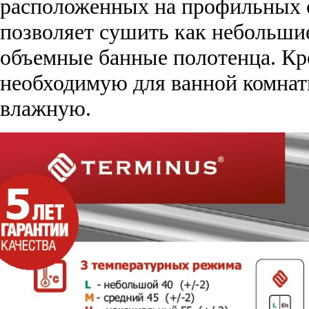
расположенных на профильных с
позволяет сушить как небольши
объемные банные полотенца. Кро
необходимую для ванной комнат
влажную.