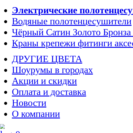
Электрические полотенцес
Водяные полотенцесушители
Чёрный Сатин Золото Бронза
Краны крепежи фитинги аксе
ДРУГИЕ ЦВЕТА
Шоурумы в городах
Акции и скидки
Оплата и доставка
Новости
О компании