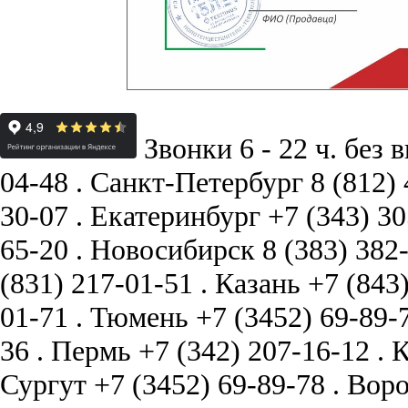
Звонки 6 - 22 ч. без 
04-48
.
Санкт-Петербург
8 (812)
30-07
.
Екатеринбург
+7 (343) 3
65-20
.
Новосибирск
8 (383) 382
(831) 217-01-51
.
Казань
+7 (843
01-71
.
Тюмень
+7 (3452) 69-89-
36
.
Пермь
+7 (342) 207-16-12
.
К
Сургут
+7 (3452) 69-89-78
.
Вор