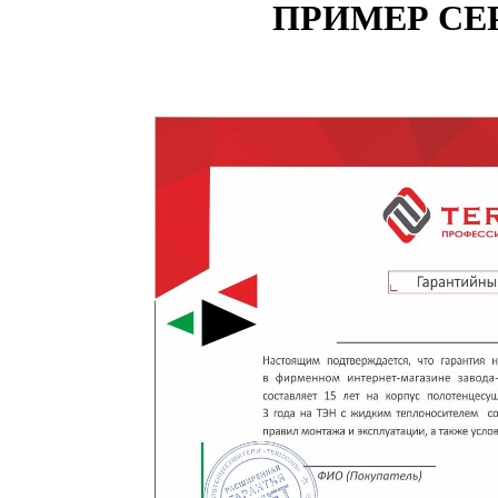
ПРИМЕР СЕ