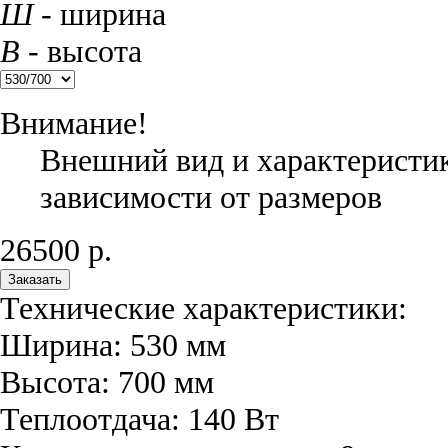
Ш
- ширина
В
- высота
Внимание!
Внешний вид и характеристик
зависимости от размеров
26500
р.
Заказать
Технические характеристики:
Ширина:
530
мм
Высота:
700
мм
Теплоотдача:
140
Вт