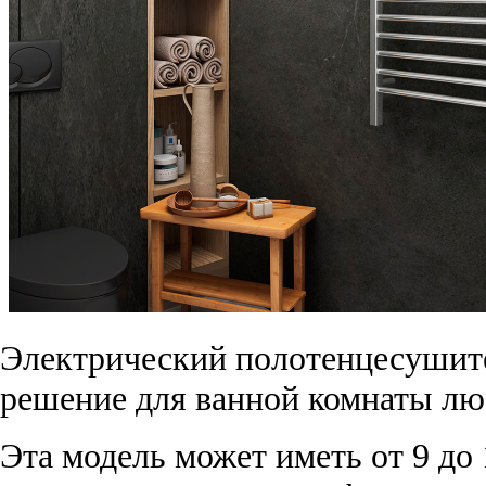
Электрический полотенцесушит
решение для ванной комнаты люб
Эта модель может иметь от 9 до