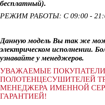
бесплатный)
.
РЕЖИМ РАБОТЫ: С 09:00 - 21
Данную модель Вы так же мож
электрическом исполнении. Б
узнавайте у менеджеров.
УВАЖАЕМЫЕ ПОКУПАТЕЛИ,
ПОЛОТЕНЦЕСУШИТЕЛЕЙ ТР
МЕНЕДЖЕРА ИМЕННОЙ СЕР
ГАРАНТИЕЙ!