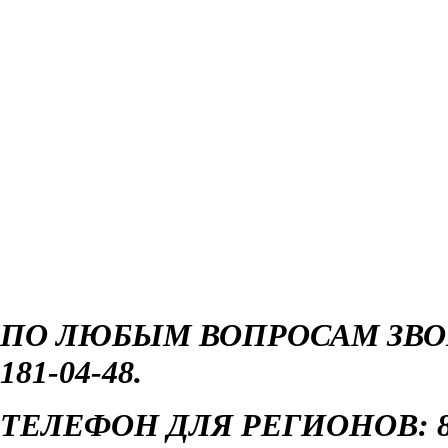
ПО ЛЮБЫМ ВОПРОСАМ ЗВОН
181-04-48.
ТЕЛЕФОН ДЛЯ РЕГИОНОВ: 8 8