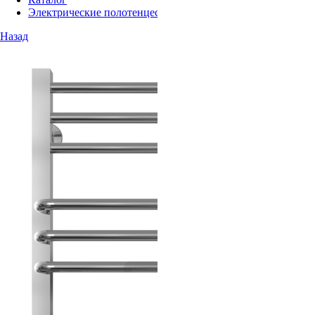
Электрические полотенцесушители
Назад