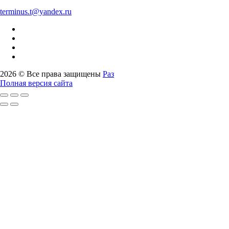
terminus.t@yandex.ru
2026 © Все права защищены
Разработка сайта -
Полная версия сайта