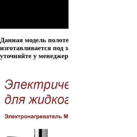
Данная модель полотенцесушителя
изготавливается под заказ. Информацию
уточняйте у менеджеров.