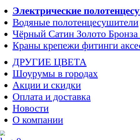
Электрические полотенцес
Водяные полотенцесушители
Чёрный Сатин Золото Бронза
Краны крепежи фитинги аксе
ДРУГИЕ ЦВЕТА
Шоурумы в городах
Акции и скидки
Оплата и доставка
Новости
О компании