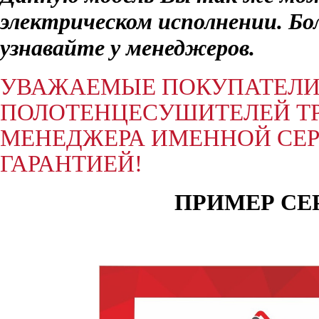
электрическом исполнении. Б
узнавайте у менеджеров.
УВАЖАЕМЫЕ ПОКУПАТЕЛИ,
ПОЛОТЕНЦЕСУШИТЕЛЕЙ ТР
МЕНЕДЖЕРА ИМЕННОЙ СЕР
ГАРАНТИЕЙ!
ПРИМЕР СЕ