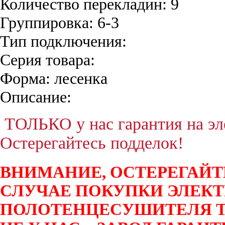
Количество перекладин:
9
Группировка:
6-3
Тип подключения:
Серия товара:
Форма:
лесенка
Описание:
ТОЛЬКО у нас гарантия на эле
Остерегайтесь подделок!
ВНИМАНИЕ, ОСТЕРЕГАЙТ
СЛУЧАЕ ПОКУПКИ ЭЛЕК
ПОЛОТЕНЦЕСУШИТЕЛЯ T