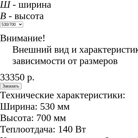
Ш
- ширина
В
- высота
Внимание!
Внешний вид и характеристик
зависимости от размеров
33350
р.
Заказать
Технические характеристики:
Ширина:
530
мм
Высота:
700
мм
Теплоотдача:
140
Вт