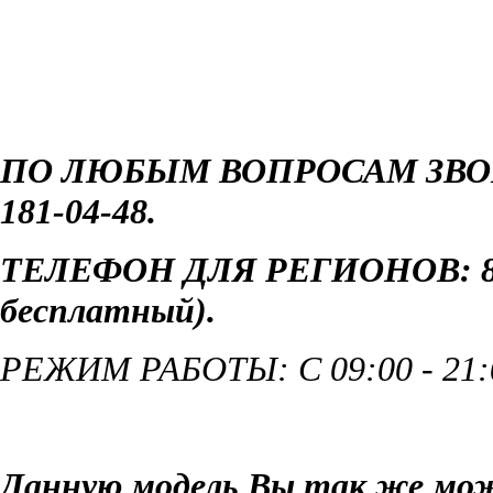
ПО ЛЮБЫМ ВОПРОСАМ ЗВОН
181-04-48.
ТЕЛЕФОН ДЛЯ РЕГИОНОВ: 8 8
бесплатный)
.
РЕЖИМ РАБОТЫ: С 09:00 - 21
Данную модель Вы так же мож