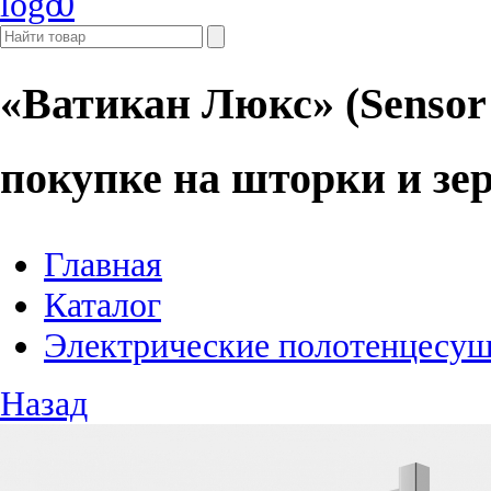
0
«Ватикан Люкс» (Sensor 
покупке на шторки и зе
Главная
Каталог
Электрические полотенцесу
Назад