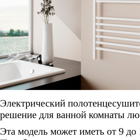
Электрический полотенцесушит
решение для ванной комнаты люб
Эта модель может иметь от 9 до