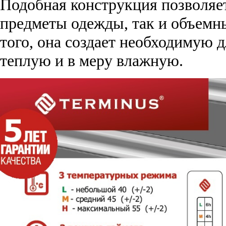
Подобная конструкция позволяе
предметы одежды, так и объемн
того, она создает необходимую 
теплую и в меру влажную.