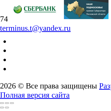
74
terminus.t@yandex.ru
2026 © Все права защищены
Раз
Полная версия сайта