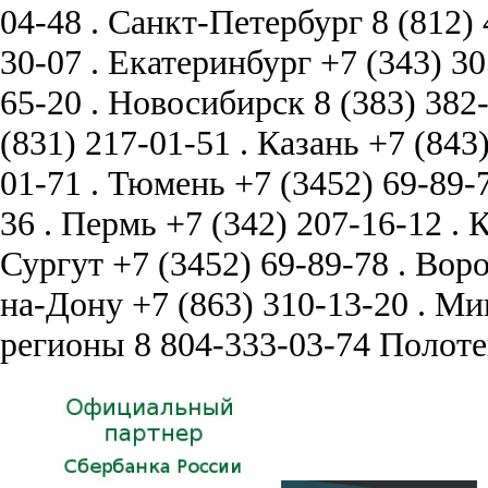
04-48
.
Санкт-Петербург
8 (812)
30-07
.
Екатеринбург
+7 (343) 3
65-20
.
Новосибирск
8 (383) 382
(831) 217-01-51
.
Казань
+7 (843
01-71
.
Тюмень
+7 (3452) 69-89-
36
.
Пермь
+7 (342) 207-16-12
.
К
Сургут
+7 (3452) 69-89-78
.
Вор
на-Дону
+7 (863) 310-13-20
.
Ми
регионы
8 804-333-03-74
Полоте