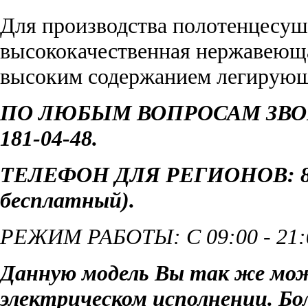
Для производства полотенцесуш
высококачественная нержавеюща
высоким содержанием легирующи
ПО ЛЮБЫМ ВОПРОСАМ ЗВОН
181-04-48.
ТЕЛЕФОН ДЛЯ РЕГИОНОВ: 8 8
бесплатный)
.
РЕЖИМ РАБОТЫ: С 09:00 - 21
Данную модель Вы так же мож
электрическом исполнении. Б