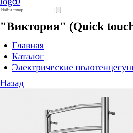
0
"Виктория" (Quick touc
Главная
Каталог
Электрические полотенцесу
Назад