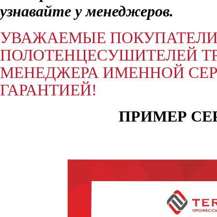
узнавайте у менеджеров.
УВАЖАЕМЫЕ ПОКУПАТЕЛИ,
ПОЛОТЕНЦЕСУШИТЕЛЕЙ ТР
МЕНЕДЖЕРА ИМЕННОЙ СЕР
ГАРАНТИЕЙ!
ПРИМЕР СЕ