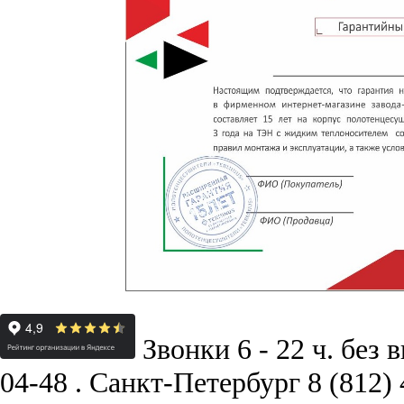
Звонки 6 - 22 ч. без 
04-48
.
Санкт-Петербург
8 (812)