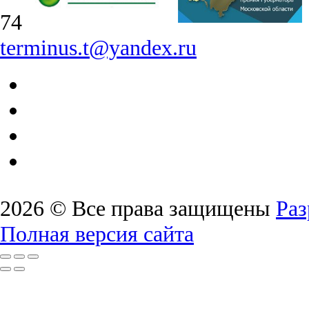
74
terminus.t@yandex.ru
2026 © Все права защищены
Раз
Полная версия сайта