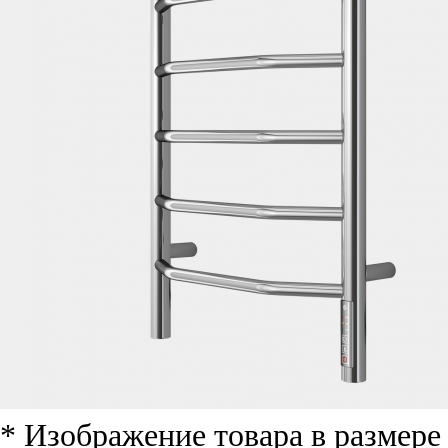
* Изображение товара в размер