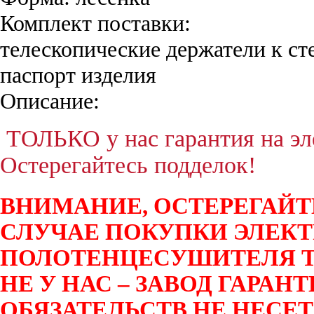
Комплект поставки:
телескопические держатели к ст
паспорт изделия
Описание:
ТОЛЬКО у нас гарантия на эле
Остерегайтесь подделок!
ВНИМАНИЕ, ОСТЕРЕГАЙТ
СЛУЧАЕ ПОКУПКИ ЭЛЕК
ПОЛОТЕНЦЕСУШИТЕЛЯ T
НЕ У НАС – ЗАВОД ГАРА
ОБЯЗАТЕЛЬСТВ НЕ НЕСЕТ