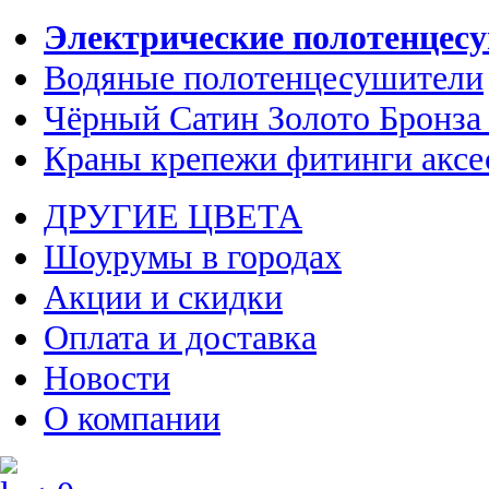
Электрические полотенцес
Водяные полотенцесушители
Чёрный Сатин Золото Бронза
Краны крепежи фитинги аксе
ДРУГИЕ ЦВЕТА
Шоурумы в городах
Акции и скидки
Оплата и доставка
Новости
О компании